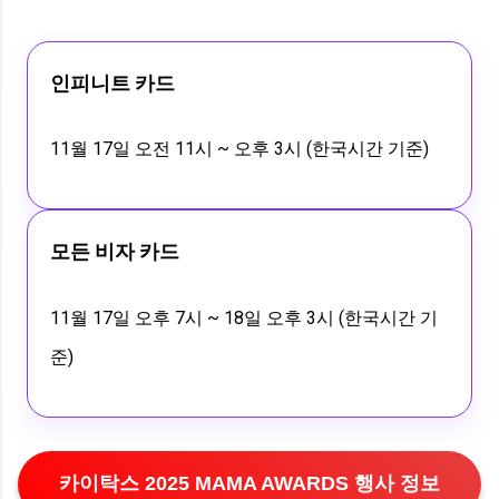
인피니트 카드
11월 17일 오전 11시 ~ 오후 3시 (한국시간 기준)
모든 비자 카드
11월 17일 오후 7시 ~ 18일 오후 3시 (한국시간 기
준)
카이탁스 2025 MAMA AWARDS 행사 정보