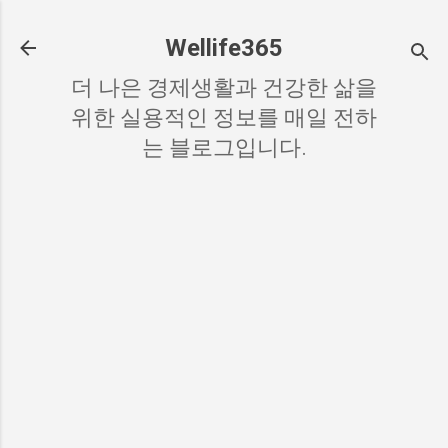
기본 콘텐츠로 건너뛰기
Wellife365
더 나은 경제생활과 건강한 삶을
위한 실용적인 정보를 매일 전하
는 블로그입니다.