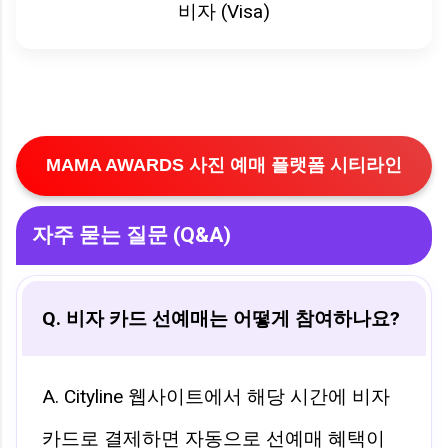
비자 (Visa)
MAMA AWARDS 사진 예매 플랫폼 시티라인
자주 묻는 질문 (Q&A)
Q. 비자 카드 선예매는 어떻게 참여하나요?
A. Cityline 웹사이트에서 해당 시간에 비자
카드로 결제하면 자동으로 선예매 혜택이