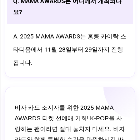
Q. MAMA AWARDS는 어디에서 개최되나
요?
A. 2025 MAMA AWARDS는 홍콩 카이탁 스
타디움에서 11월 28일부터 29일까지 진행
됩니다.
비자 카드 소지자를 위한 2025 MAMA
AWARDS 티켓 선예매 기회! K-POP을 사
랑하는 팬이라면 절대 놓치지 마세요. 비자
카드와 함께 특별한 순간을 만끽하시길 바