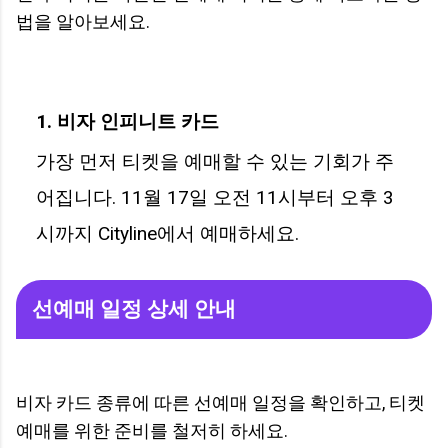
법을 알아보세요.
1. 비자 인피니트 카드
가장 먼저 티켓을 예매할 수 있는 기회가 주
어집니다. 11월 17일 오전 11시부터 오후 3
시까지 Cityline에서 예매하세요.
선예매 일정 상세 안내
비자 카드 종류에 따른 선예매 일정을 확인하고, 티켓
예매를 위한 준비를 철저히 하세요.