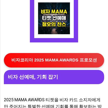
않으므로 반드시 기간 내 사용해야 합니다.
2. 1인·다인가구별 지원금액 📊 2025년 기
준, 에너지 바우처는 가구원 수에 따라 아래
와 같이 지급됩니다. 금액은 난방용(겨울철)
기준으로, 1년에 한 번 충전됩니다. 구분 ...
비자코리아 2025 MAMA AWARDS 프로모션
비자 선예매, 기회 잡기
2025 MAMA AWARDS 티켓을 비자 카드 소지자에게
만 주어지는 특별한 선예매 기회를 통해 확보하는 방