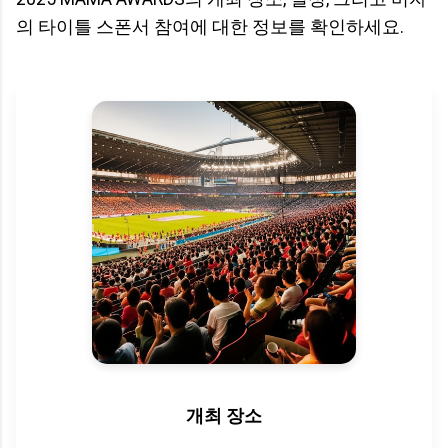
의 타이틀 스폰서 참여에 대한 정보를 확인하세요.
개최 장소