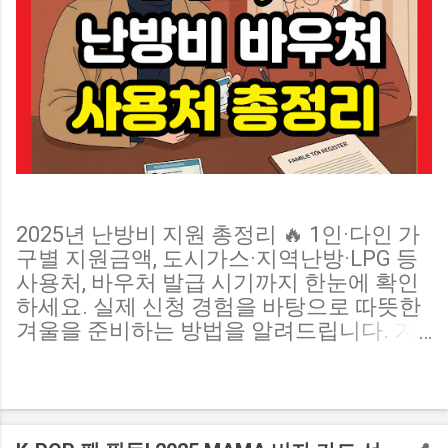
2025년 난방비 지원 총정리 🔥 1인·다인 가
구별 지원금액, 도시가스·지역난방·LPG 등
사용처, 바우처 발급 시기까지 한눈에 확인
하세요. 실제 신청 경험을 바탕으로 따뜻한
겨울을 준비하는 방법을 알려드립니다. 겨
울만 되면 걱정되는 게 바로 난방비죠. 작년
보다 난방비가 더 올랐다는 뉴스가 이어지
면서, 정부의 난방비 지원 제도에 관심이 높
아지고 있습니다. 저 역시 1인 가구로 살면