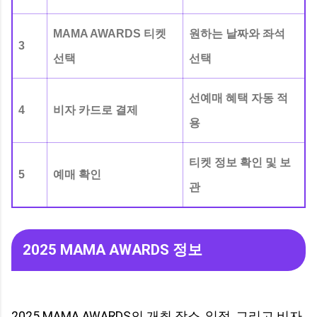
MAMA AWARDS 티켓
원하는 날짜와 좌석
3
선택
선택
선예매 혜택 자동 적
4
비자 카드로 결제
용
티켓 정보 확인 및 보
5
예매 확인
관
2025 MAMA AWARDS 정보
2025 MAMA AWARDS의 개최 장소, 일정, 그리고 비자