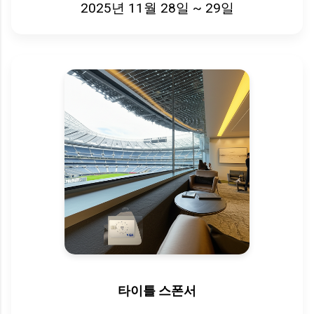
2025년 11월 28일 ~ 29일
타이틀 스폰서