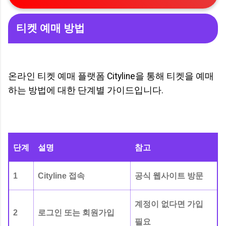
티켓 예매 방법
온라인 티켓 예매 플랫폼 Cityline을 통해 티켓을 예매
하는 방법에 대한 단계별 가이드입니다.
단계
설명
참고
1
Cityline 접속
공식 웹사이트 방문
계정이 없다면 가입
2
로그인 또는 회원가입
필요