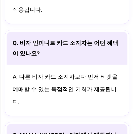
적용됩니다.
Q. 비자 인피니트 카드 소지자는 어떤 혜택
이 있나요?
A. 다른 비자 카드 소지자보다 먼저 티켓을
예매할 수 있는 독점적인 기회가 제공됩니
다.