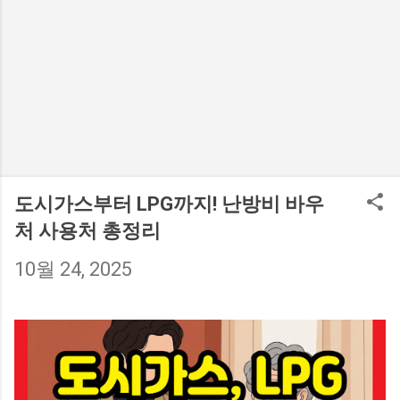
도시가스부터 LPG까지! 난방비 바우
처 사용처 총정리
10월 24, 2025