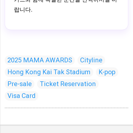
랍니다.
2025 MAMA AWARDS
Cityline
Hong Kong Kai Tak Stadium
K-pop
Pre-sale
Ticket Reservation
Visa Card