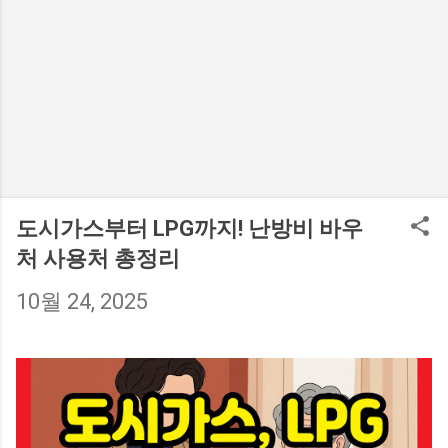
도시가스부터 LPG까지! 난방비 바우
처 사용처 총정리
10월 24, 2025