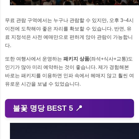
무료 관람 구역에서는 누구나 관람할 수 있지만, 오후 3~4시
이전에 도착해야 좋은 자리를 확보할 수 있습니다. 반면, 유
료 지정석은 사전 예매만으로 편하게 앉아 관람이 가능합니
다.
또한 여행사에서 운영하는
패키지 상품
(좌석+식사+교통)도
인기가 많아 미리 예약하는 것이 좋습니다. 제가 경험해본
바로는 패키지를 이용하면 인파 속에서 헤매지 않고 훨씬 여
유로운 시간을 보낼 수 있었습니다.
불꽃 명당 BEST 5 📍