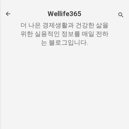
기본 콘텐츠로 건너뛰기
Wellife365
더 나은 경제생활과 건강한 삶을
위한 실용적인 정보를 매일 전하
는 블로그입니다.