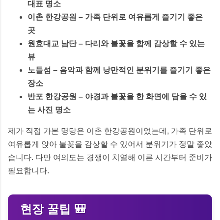
대표 명소
이촌 한강공원
– 가족 단위로 여유롭게 즐기기 좋은
곳
원효대교 남단
– 다리와 불꽃을 함께 감상할 수 있는
뷰
노들섬
– 음악과 함께 낭만적인 분위기를 즐기기 좋은
장소
반포 한강공원
– 야경과 불꽃을 한 화면에 담을 수 있
는 사진 명소
제가 직접 가본 명당은 이촌 한강공원이었는데, 가족 단위로
여유롭게 앉아 불꽃을 감상할 수 있어서 분위기가 정말 좋았
습니다. 다만 여의도는 경쟁이 치열해 이른 시간부터 준비가
필요합니다.
현장 꿀팁 🎒