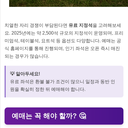
치열한 자리 경쟁이 부담된다면
유료 지정석
을 고려해보세
요. 2025년에는 약 2,500석 규모의 지정석이 운영되며, 프리
미엄석, 테이블석, 요트석 등 옵션도 다양합니다. 예매는 공
식 홈페이지를 통해 진행되며, 인기 좌석은 오픈 즉시 매진
되는 경우가 많습니다.
💡 알아두세요!
유료 좌석은 환불 불가 조건이 많으니 일정과 동반 인
원을 확실히 정한 뒤 예매해야 합니다.
예매는 꼭 해야 할까? 🤔