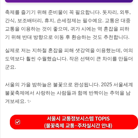
축제를 즐기기 위해 준비물이 꼭 필요합니다. 돗자리, 외투,
간식, 보조배터리, 휴지, 손세정제는 필수예요. 교통은 대중
교통을 이용하는 것이 좋으며, 귀가 시에는 역 혼잡을 피하
기 위해 반대 방향으로 이동 후 환승하는 것도 추천합니다.
실제로 저는 지하철 혼잡을 피해 샛강역을 이용했는데, 여의
도역보다 훨씬 수월했습니다. 작은 선택이 큰 차이를 만들더
군요.
서울의 가을 밤하늘은 불꽃으로 완성됩니다. 2025 서울세계
불꽃축제에서 사랑하는 사람들과 함께 반짝이는 추억을 남
겨보세요. ✨