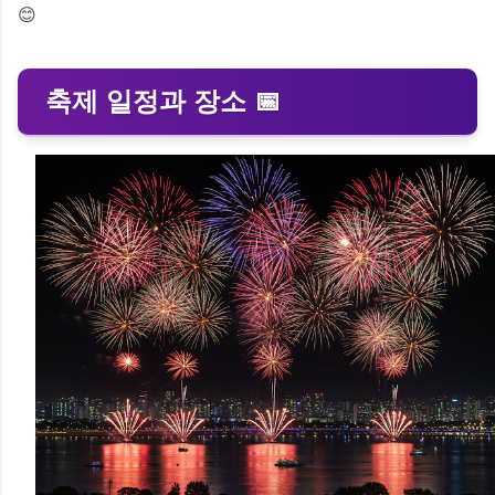
😊
축제 일정과 장소 📅