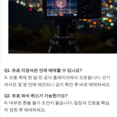
Q1. 유료 지정석은 언제 예매할 수 있나요?
A. 보통 축제 한 달 전 공식 홈페이지에서 오픈됩니다. 인기
좌석은 몇 분 만에 매진되니 공지 확인 후 바로 예매하세요.
Q2. 유료 좌석 취소가 가능한가요?
A. 대부분 환불 불가 조건이 붙습니다. 일정과 인원을 확실
히 정한 후 예매하세요.