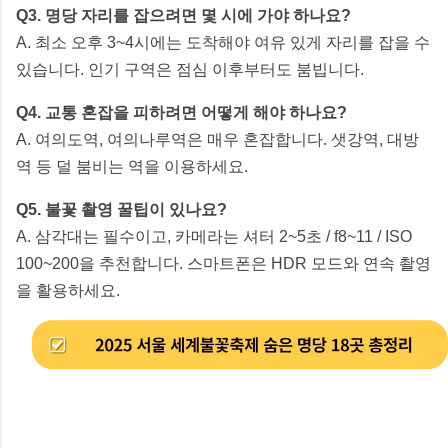
Q3. 명당 자리를 잡으려면 몇 시에 가야 하나요?
A. 최소 오후 3~4시에는 도착해야 여유 있게 자리를 잡을 수
있습니다. 인기 구역은 점심 이후부터도 붐빕니다.
Q4. 교통 혼잡을 피하려면 어떻게 해야 하나요?
A. 여의도역, 여의나루역은 매우 혼잡합니다. 샛강역, 대방
역 등 덜 붐비는 역을 이용하세요.
Q5. 불꽃 촬영 꿀팁이 있나요?
A. 삼각대는 필수이고, 카메라는 셔터 2~5초 / f8~11 / ISO
100~200을 추천합니다. 스마트폰은 HDR 모드와 연속 촬영
을 활용하세요.