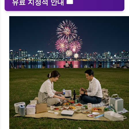
유료 지정석 안내 🎟