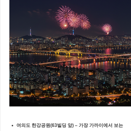
여의도 한강공원(63빌딩 앞)
– 가장 가까이에서 보는