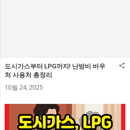
도시가스부터 LPG까지! 난방비 바우
처 사용처 총정리
10월 24, 2025