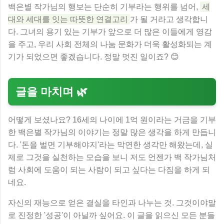
백은별 작가님의 행보는 단순히 기부라는 행위를 넘어,
세
대와 세대를 잇는 따뜻한 연결고리
가 될 거라고 생각합니
다. 그녀의 용기 있는 기부가 앞으로 더 많은 이들에게 영감
을 주고, 우리 사회 전체의 나눔 문화가 더욱 활성화되는 계
기가 되었으면 좋겠습니다. 정말 멋진 일이죠? 😊
글을 마치며 🌿
어떻게 보셨나요? 16세의 나이에 1억 원이라는 거금을 기부
한 백은별 작가님의 이야기는 정말 많은 생각을 하게 만듭니
다. '돈을 벌면 기부해야지'라는 막연한 생각만 해왔는데, 실
제로 그것을 실천하는 모습을 보니 저도 언젠가 백 작가님처
럼 사회에 도움이 되는 사람이 되고 싶다는 다짐을 하게 되
네요.
자신의 재능으로 얻은 결실을 타인과 나누는 것. 그것이야말
로 진정한 '성공'이 아닐까 싶어요. 이 글을 읽으신 모든 분들