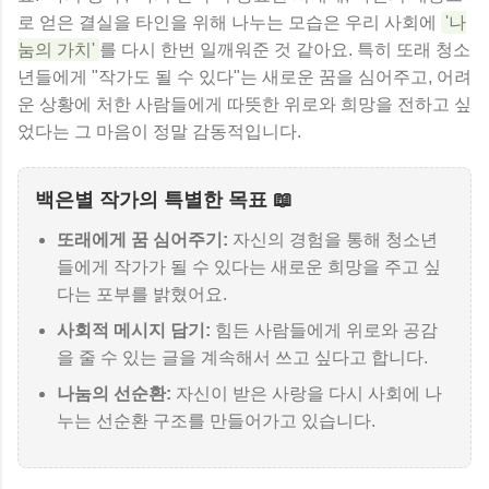
로 얻은 결실을 타인을 위해 나누는 모습은 우리 사회에
'나
눔의 가치'
를 다시 한번 일깨워준 것 같아요. 특히 또래 청소
년들에게 "작가도 될 수 있다"는 새로운 꿈을 심어주고, 어려
운 상황에 처한 사람들에게 따뜻한 위로와 희망을 전하고 싶
었다는 그 마음이 정말 감동적입니다.
백은별 작가의 특별한 목표 📖
또래에게 꿈 심어주기:
자신의 경험을 통해 청소년
들에게 작가가 될 수 있다는 새로운 희망을 주고 싶
다는 포부를 밝혔어요.
사회적 메시지 담기:
힘든 사람들에게 위로와 공감
을 줄 수 있는 글을 계속해서 쓰고 싶다고 합니다.
나눔의 선순환:
자신이 받은 사랑을 다시 사회에 나
누는 선순환 구조를 만들어가고 있습니다.