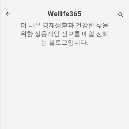
기본 콘텐츠로 건너뛰기
Wellife365
더 나은 경제생활과 건강한 삶을
위한 실용적인 정보를 매일 전하
는 블로그입니다.