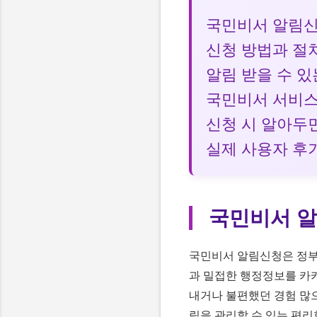
국민비서 알림
신청 방법과 절
알림 받을 수 있
국민비서 서비스
신청 시 알아두면
실제 사용자 후
국민비서 
국민비서 알림신청은 정부에
과 밀접한 행정정보를 카카
내거나 불편했던 경험 많으
림을 관리할 수 있는 편리