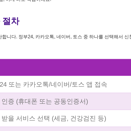
 절차
합니다. 정부24, 카카오톡, 네이버, 토스 중 하나를 선택해서 
24 또는 카카오톡/네이버/토스 앱 접속
 인증 (휴대폰 또는 공동인증서)
 받을 서비스 선택 (세금, 건강검진 등)