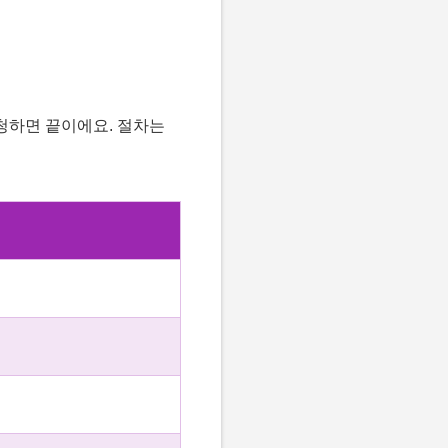
신청하면 끝이에요. 절차는