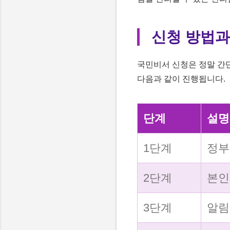
신청 방법과
국민비서 신청은 정말 간단
다음과 같이 진행됩니다.
단계
설명
1단계
정부
2단계
본인
3단계
알림