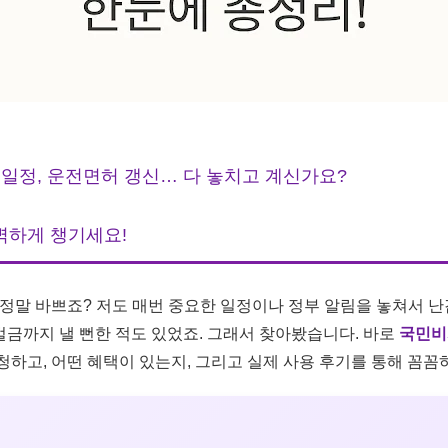
 일정, 운전면허 갱신… 다 놓치고 계신가요?
벽하게 챙기세요!
 정말 바쁘죠? 저도 매번 중요한 일정이나 정부 알림을 놓쳐서 난
금까지 낼 뻔한 적도 있었죠. 그래서 찾아봤습니다. 바로
국민비
청하고, 어떤 혜택이 있는지, 그리고 실제 사용 후기를 통해 꼼