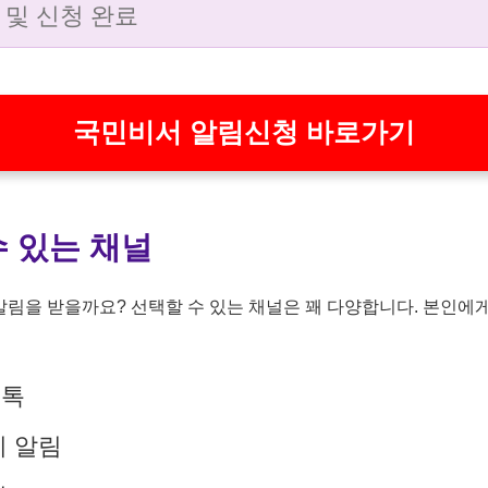
 및 신청 완료
국민비서 알림신청 바로가기
수 있는 채널
림을 받을까요? 선택할 수 있는 채널은 꽤 다양합니다. 본인에
림톡
시 알림