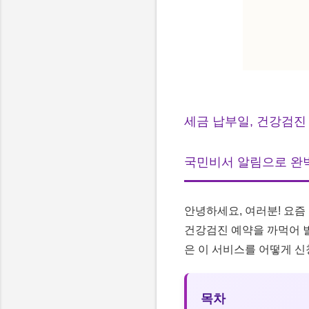
세금 납부일, 건강검진
국민비서 알림으로 완
안녕하세요, 여러분! 요즘
건강검진 예약을 까먹어 벌
은 이 서비스를 어떻게 신
목차