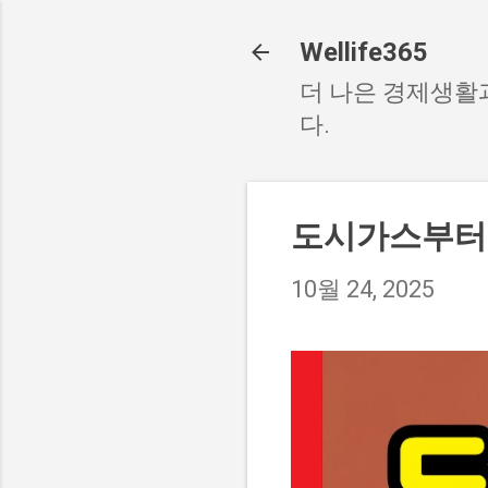
Wellife365
더 나은 경제생활
다.
도시가스부터 
10월 24, 2025