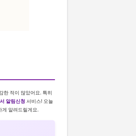
감한 적이 많았어요. 특히
서 알림신청
서비스! 오늘
꼼하게 알려드릴게요.