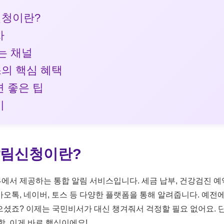
신청이란?
차
는 채널
의 핵심 혜택
 좋은 팁
기
알림신청이란?
서 제공하는 통합 알림 서비스입니다. 세금 납부, 건강검진 예약
오톡, 네이버, 토스 등 다양한 플랫폼을 통해 알려줍니다. 예전
셨죠? 이제는 국민비서가 대신 챙겨줘서 걱정할 필요 없어요. 단
함, 이게 바로 핵심이에요!