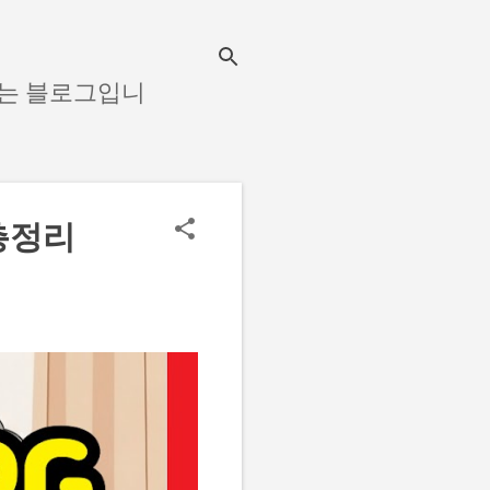
하는 블로그입니
총정리