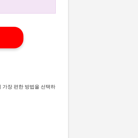
게 가장 편한 방법을 선택하